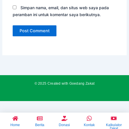
Simpan nama, email, dan situs web saya pada
peramban ini untuk komentar saya berikutnya.
© 2025 Created with Goedang Zakat
Home
Berita
Donasi
Kontak
Kalkulator
Zakat