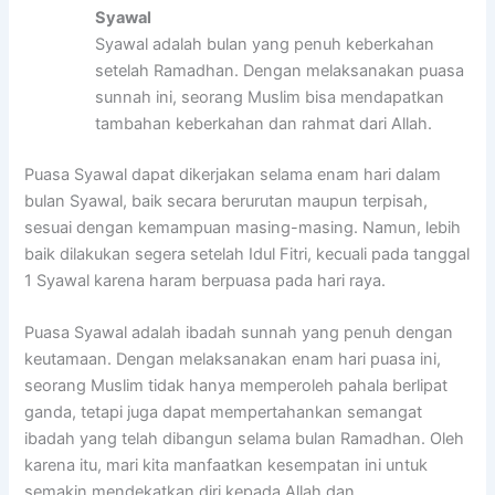
Syawal
Syawal adalah bulan yang penuh keberkahan
setelah Ramadhan. Dengan melaksanakan puasa
sunnah ini, seorang Muslim bisa mendapatkan
tambahan keberkahan dan rahmat dari Allah.
Puasa Syawal dapat dikerjakan selama enam hari dalam
bulan Syawal, baik secara berurutan maupun terpisah,
sesuai dengan kemampuan masing-masing. Namun, lebih
baik dilakukan segera setelah Idul Fitri, kecuali pada tanggal
1 Syawal karena haram berpuasa pada hari raya.
Puasa Syawal adalah ibadah sunnah yang penuh dengan
keutamaan. Dengan melaksanakan enam hari puasa ini,
seorang Muslim tidak hanya memperoleh pahala berlipat
ganda, tetapi juga dapat mempertahankan semangat
ibadah yang telah dibangun selama bulan Ramadhan. Oleh
karena itu, mari kita manfaatkan kesempatan ini untuk
semakin mendekatkan diri kepada Allah dan