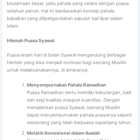
keutamaan besar, yaitu pahala yang setara dengan puasa
setahun penuh. Hal ini berdasarkan konsep pahala
kebaikan yang dilipatgandakan sepuluh kali lipat dalam
Islam.
Hikmah Puasa Syawal
Puasa enam hari di bulan Syawal mengandung berbagai
hikmah yang bisa menjadi motivasi bagi seorang Muslim
untuk melaksanakannya, di antaranya:
Menyempurnakan Pahala Ramadhan
Puasa Ramadhan tentu memiliki kekurangan, baik
dari segi kualitas maupun kuantitas. Dengan
menjalankan puasa Syawal, seorang Muslim
dapat menyempurnakan pahala puasanya seperti
seseorang yang telah berpuasa sepanjang tahun.
Melatih Konsistensi dalam Ibadah