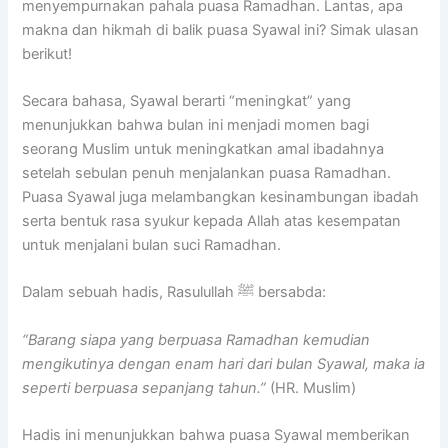
menyempurnakan pahala puasa Ramadhan. Lantas, apa
makna dan hikmah di balik puasa Syawal ini? Simak ulasan
berikut!
Secara bahasa, Syawal berarti “meningkat” yang
menunjukkan bahwa bulan ini menjadi momen bagi
seorang Muslim untuk meningkatkan amal ibadahnya
setelah sebulan penuh menjalankan puasa Ramadhan.
Puasa Syawal juga melambangkan kesinambungan ibadah
serta bentuk rasa syukur kepada Allah atas kesempatan
untuk menjalani bulan suci Ramadhan.
Dalam sebuah hadis, Rasulullah ﷺ bersabda:
“Barang siapa yang berpuasa Ramadhan kemudian
mengikutinya dengan enam hari dari bulan Syawal, maka ia
seperti berpuasa sepanjang tahun.”
(HR. Muslim)
Hadis ini menunjukkan bahwa puasa Syawal memberikan