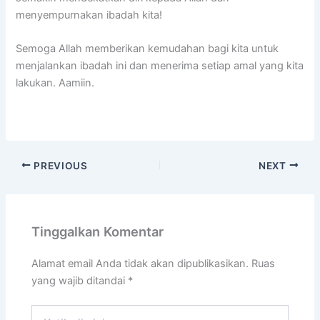
menyempurnakan ibadah kita!
Semoga Allah memberikan kemudahan bagi kita untuk
menjalankan ibadah ini dan menerima setiap amal yang kita
lakukan. Aamiin.
PREVIOUS
NEXT
Tinggalkan Komentar
Alamat email Anda tidak akan dipublikasikan.
Ruas
yang wajib ditandai
*
Ketik