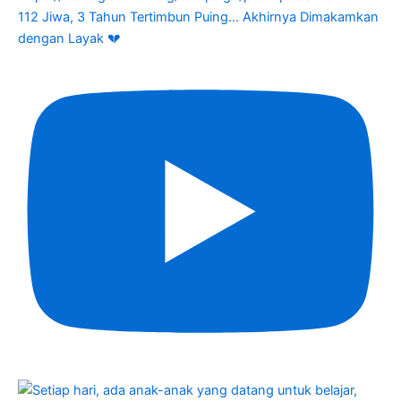
112 Jiwa, 3 Tahun Tertimbun Puing... Akhirnya Dimakamkan
dengan Layak 💔