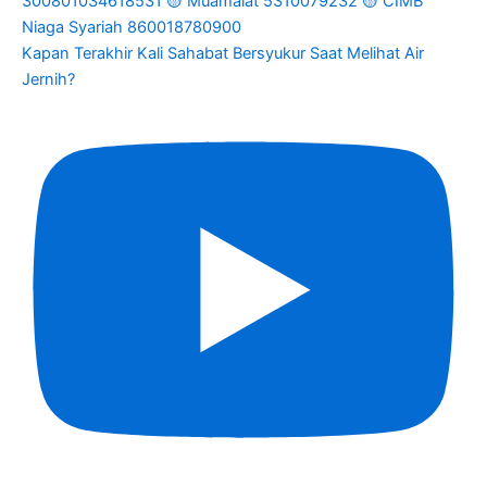
Kapan Terakhir Kali Sahabat Bersyukur Saat Melihat Air
Jernih?