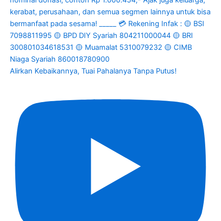
Alirkan Kebaikannya, Tuai Pahalanya Tanpa Putus!