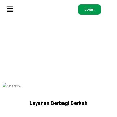
Menu
Login
Layanan Berbagi Berkah