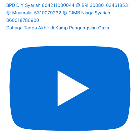
Dahaga Tanpa Akhir di Kamp Pengungsian Gaza