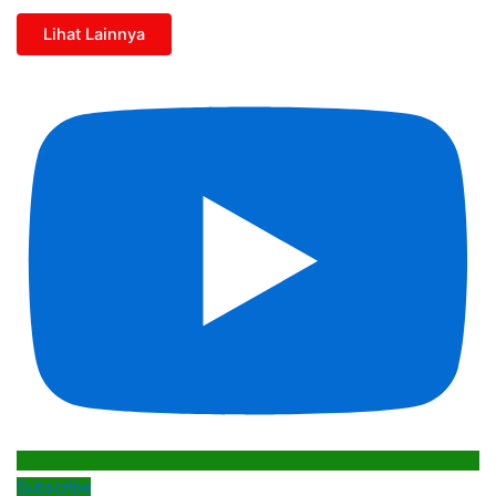
Lihat Lainnya
Subscribe