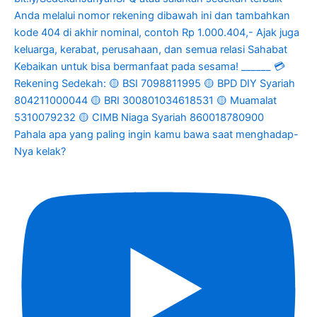
Pahala apa yang paling ingin kamu bawa saat menghadap-
Nya kelak?