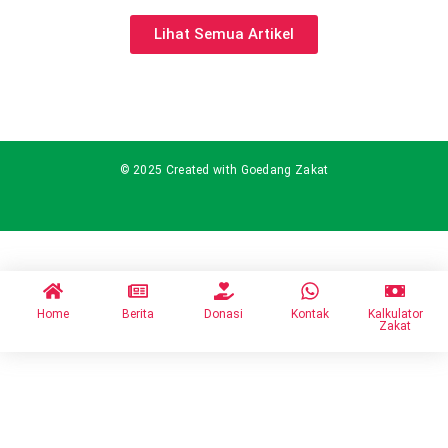
Lihat Semua Artikel
© 2025 Created with Goedang Zakat
Home
Berita
Donasi
Kontak
Kalkulator
Zakat