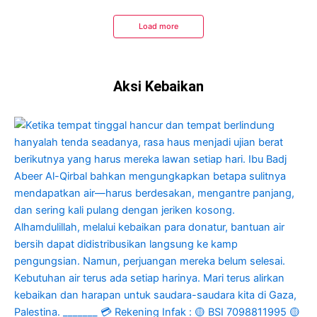
Load more
Aksi Kebaikan