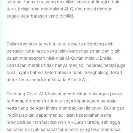
sahabat tuna netra yang memiliki semangat tinggi untuk
terus belajar dan mendalami Al-Qur’an meski dengan
segala keterbatasan yang dimiliki.
Dalam kegiatan tersebut, para peserta dibimbing oleh
pengajar tuna netra yang telah berpengalaman dan gigih
dalam menebarkan nilai-nilai Al-Qur’an melalui Braille.
Kehadiran mereka tidak hanya menjadi inspirasi, tetapi juga
bukti nyata bahwa keterbatasan tidak menghalangi tekad
untuk terus mendekat kepada Allah SWT.
Goedang Zakat Al-Khairaat memberikan dukungan penuh
terhadap program ini, khususnya kepada para pengajar
netra yang dengan ikhlas membagikan ilmunya. Dukungan
ini diharapkan dapat menjadi jalan keberkahan serta
memperluas manfaat dakwah Al-Qur’an Braille, sehingga
semakin banyak sahabat tuna netra yang bisa membaca