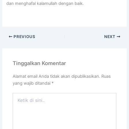
dan menghafal kalamullah dengan baik.
PREVIOUS
NEXT
Tinggalkan Komentar
Alamat email Anda tidak akan dipublikasikan.
Ruas
yang wajib ditandai
*
Ketik
di
sini..