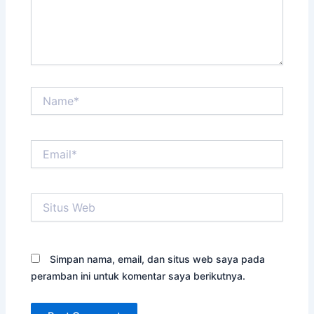
Name*
Email*
Situs
Web
Simpan nama, email, dan situs web saya pada
peramban ini untuk komentar saya berikutnya.