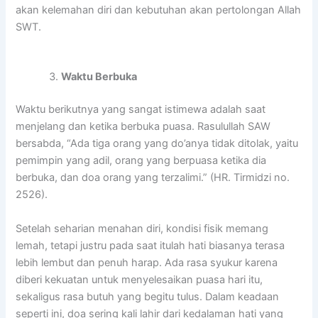
akan kelemahan diri dan kebutuhan akan pertolongan Allah
SWT.
Waktu Berbuka
Waktu berikutnya yang sangat istimewa adalah saat
menjelang dan ketika berbuka puasa. Rasulullah SAW
bersabda, “Ada tiga orang yang do’anya tidak ditolak, yaitu
pemimpin yang adil, orang yang berpuasa ketika dia
berbuka, dan doa orang yang terzalimi.” (HR. Tirmidzi no.
2526).
Setelah seharian menahan diri, kondisi fisik memang
lemah, tetapi justru pada saat itulah hati biasanya terasa
lebih lembut dan penuh harap. Ada rasa syukur karena
diberi kekuatan untuk menyelesaikan puasa hari itu,
sekaligus rasa butuh yang begitu tulus. Dalam keadaan
seperti ini, doa sering kali lahir dari kedalaman hati yang