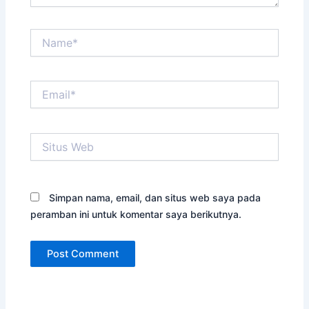
Name*
Email*
Situs
Web
Simpan nama, email, dan situs web saya pada
peramban ini untuk komentar saya berikutnya.