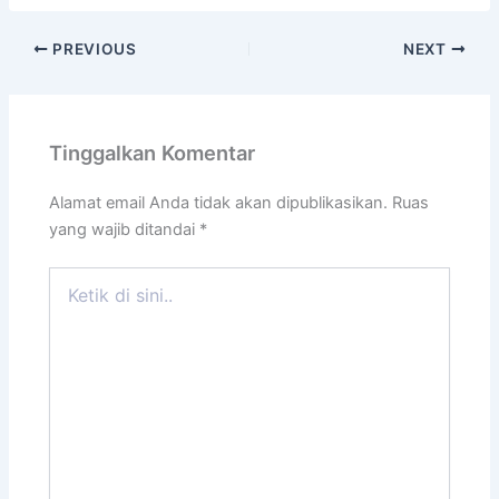
PREVIOUS
NEXT
Tinggalkan Komentar
Alamat email Anda tidak akan dipublikasikan.
Ruas
yang wajib ditandai
*
Ketik
di
sini..