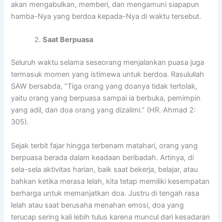
akan mengabulkan, memberi, dan mengamuni siapapun
hamba-Nya yang berdoa kepada-Nya di waktu tersebut.
Saat Berpuasa
Seluruh waktu selama seseorang menjalankan puasa juga
termasuk momen yang istimewa untuk berdoa. Rasulullah
SAW bersabda, “Tiga orang yang doanya tidak tertolak,
yaitu orang yang berpuasa sampai ia berbuka, pemimpin
yang adil, dan doa orang yang dizalimi.” (HR. Ahmad 2:
305).
Sejak terbit fajar hingga terbenam matahari, orang yang
berpuasa berada dalam keadaan beribadah. Artinya, di
sela-sela aktivitas harian, baik saat bekerja, belajar, atau
bahkan ketika merasa lelah, kita tetap memiliki kesempatan
berharga untuk memanjatkan doa. Justru di tengah rasa
lelah atau saat berusaha menahan emosi, doa yang
terucap sering kali lebih tulus karena muncul dari kesadaran