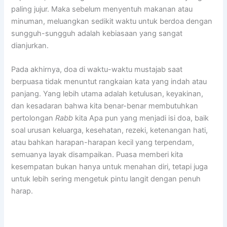
paling jujur. Maka sebelum menyentuh makanan atau
minuman, meluangkan sedikit waktu untuk berdoa dengan
sungguh-sungguh adalah kebiasaan yang sangat
dianjurkan.
Pada akhirnya, doa di waktu-waktu mustajab saat
berpuasa tidak menuntut rangkaian kata yang indah atau
panjang. Yang lebih utama adalah ketulusan, keyakinan,
dan kesadaran bahwa kita benar-benar membutuhkan
pertolongan
Rabb
kita Apa pun yang menjadi isi doa, baik
soal urusan keluarga, kesehatan, rezeki, ketenangan hati,
atau bahkan harapan-harapan kecil yang terpendam,
semuanya layak disampaikan. Puasa memberi kita
kesempatan bukan hanya untuk menahan diri, tetapi juga
untuk lebih sering mengetuk pintu langit dengan penuh
harap.