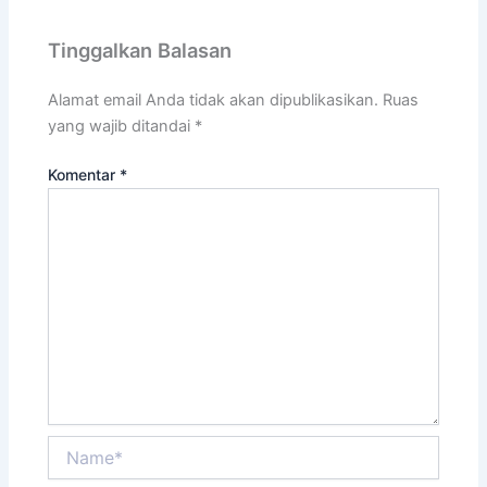
Tinggalkan Balasan
Alamat email Anda tidak akan dipublikasikan.
Ruas
yang wajib ditandai
*
Komentar
*
Name*