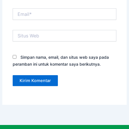
Email*
Situs
Web
Simpan nama, email, dan situs web saya pada
peramban ini untuk komentar saya berikutnya.