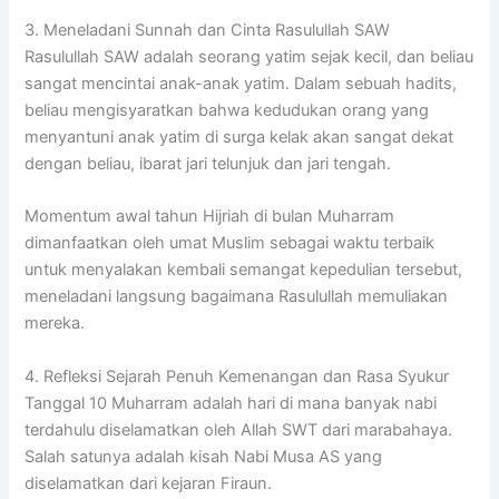
3. Meneladani Sunnah dan Cinta Rasulullah SAW
Rasulullah SAW adalah seorang yatim sejak kecil, dan beliau
sangat mencintai anak-anak yatim. Dalam sebuah hadits,
beliau mengisyaratkan bahwa kedudukan orang yang
menyantuni anak yatim di surga kelak akan sangat dekat
dengan beliau, ibarat jari telunjuk dan jari tengah.
Momentum awal tahun Hijriah di bulan Muharram
dimanfaatkan oleh umat Muslim sebagai waktu terbaik
untuk menyalakan kembali semangat kepedulian tersebut,
meneladani langsung bagaimana Rasulullah memuliakan
mereka.
4. Refleksi Sejarah Penuh Kemenangan dan Rasa Syukur
Tanggal 10 Muharram adalah hari di mana banyak nabi
terdahulu diselamatkan oleh Allah SWT dari marabahaya.
Salah satunya adalah kisah Nabi Musa AS yang
diselamatkan dari kejaran Firaun.