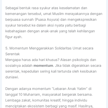
Sebagai bentuk rasa syukur atas keselamatan dan
kemenangan tersebut, umat Muslim merayakannya dengan
berpuasa sunnah (Puasa Asyura) dan mengekspresikan
syukur tersebut ke dalam aksi nyata yaitu berbagi
kebahagiaan dengan anak-anak yang telah kehilangan
figur ayah.
5. Momentum Menggerakkan Solidaritas Umat secara
Serentak
Mengapa harus ada hari khusus? Alasan psikologis dan
sosialnya adalah
momentum
. Jika tidak digerakkan secara
serentak, kepedulian sering kali tertunda oleh kesibukan
duniawi.
Dengan adanya momentum “Lebaran Anak Yatim” di
tanggal 10 Muharram, masyarakat bergerak bersama.
Lembaga zakat, komunitas kreatif, hingga individu
menciptakan ekosistem berbagi yang masif. Hasilnya,