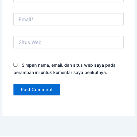
Email*
Situs
Web
Simpan nama, email, dan situs web saya pada
peramban ini untuk komentar saya berikutnya.