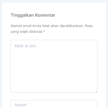
Tinggalkan Komentar
Alamat email Anda tidak akan dipublikasikan.
Ruas
yang wajib ditandai
*
Ketik
di
sini..
Name*