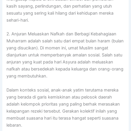
kasih sayang, perlindungan, dan perhatian yang utuh
sesuatu yang sering kali hilang dari kehidupan mereka
sehari-hari.
2. Anjuran Meluaskan Nafkah dan Berbagi Kebahagiaan
Muharram adalah salah satu dari empat bulan haram (bulan
yang disucikan). Di momen ini, umat Muslim sangat
dianjurkan untuk memperbanyak amalan sosial. Salah satu
anjuran yang kuat pada hari Asyura adalah meluaskan
nafkah atau bersedekah kepada keluarga dan orang-orang
yang membutuhkan.
Dalam konteks sosial, anak-anak yatim terutama mereka
yang berada di garis kemiskinan atau pelosok daerah
adalah kelompok prioritas yang paling berhak merasakan
kelapangan rezeki tersebut. Gerakan kolektif inilah yang
membuat suasana hari itu terasa hangat seperti suasana
lebaran.