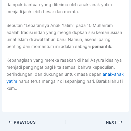
dampak bantuan yang diterima oleh anak-anak yatim
menjadi jauh lebih besar dan merata.
Sebutan “Lebarannya Anak Yatim” pada 10 Muharram
adalah tradisi indah yang menghidupkan sisi kemanusiaan
umat Islam di awal tahun baru. Namun, esensi paling
penting dari momentum ini adalah sebagai
pemantik
.
Kebahagiaan yang mereka rasakan di hari Asyura idealnya
menjadi pengingat bagi kita semua, bahwa kepedulian,
perlindungan, dan dukungan untuk masa depan
anak-anak
yatim
harus terus mengalir di sepanjang hari. Barakallahu fii
kum..
PREVIOUS
NEXT