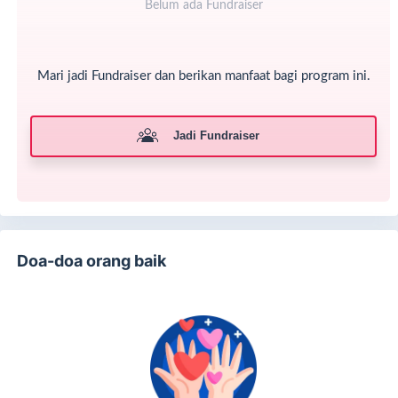
Belum ada Fundraiser
Mari jadi Fundraiser dan berikan manfaat bagi program ini.
Jadi Fundraiser
Doa-doa orang baik