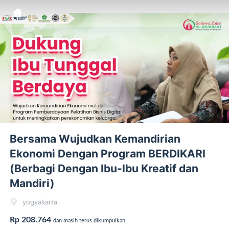
Bersama Wujudkan Kemandirian
Ekonomi Dengan Program BERDIKARI
(Berbagi Dengan Ibu-Ibu Kreatif dan
Mandiri)
yogyakarta
Rp 208.764
dan masih terus dikumpulkan