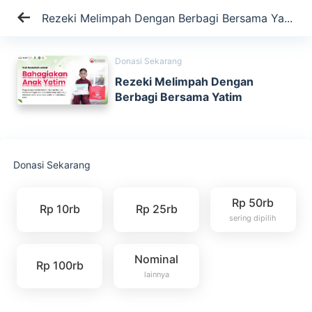
Rezeki Melimpah Dengan Berbagi Bersama Ya...
Donasi Sekarang
Rezeki Melimpah Dengan
Berbagi Bersama Yatim
Donasi Sekarang
Rp 50rb
Rp 10rb
Rp 25rb
sering dipilih
Nominal
Rp 100rb
lainnya