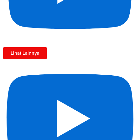
Lihat Lainnya