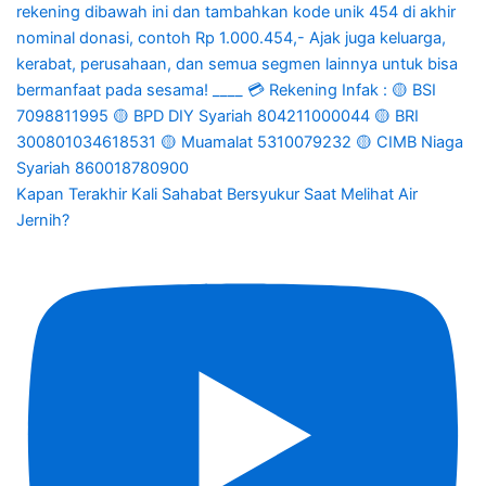
Kapan Terakhir Kali Sahabat Bersyukur Saat Melihat Air
Jernih?