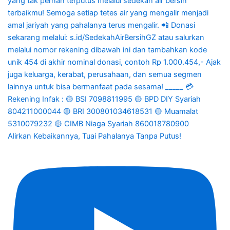
Alirkan Kebaikannya, Tuai Pahalanya Tanpa Putus!