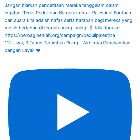
112 Jiwa, 3 Tahun Tertimbun Puing... Akhirnya Dimakamkan
dengan Layak 💔