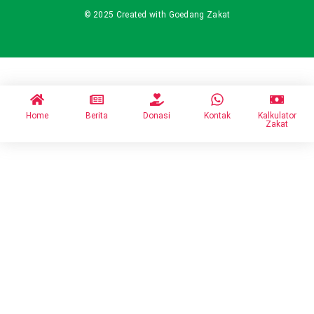
© 2025 Created with Goedang Zakat
Home
Berita
Donasi
Kontak
Kalkulator
Zakat