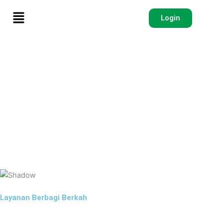
Menu
Login
Layanan Berbagi Berkah