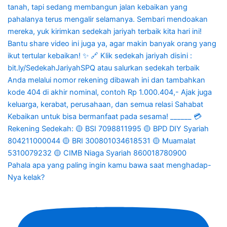
Pahala apa yang paling ingin kamu bawa saat menghadap-
Nya kelak?