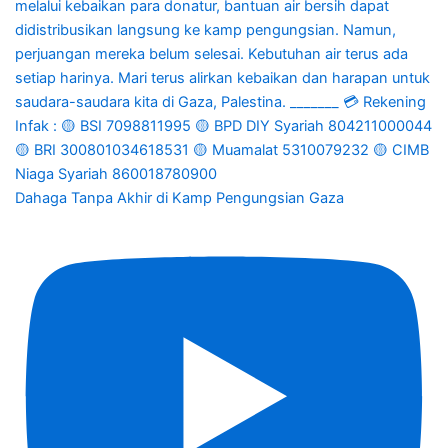
Dahaga Tanpa Akhir di Kamp Pengungsian Gaza